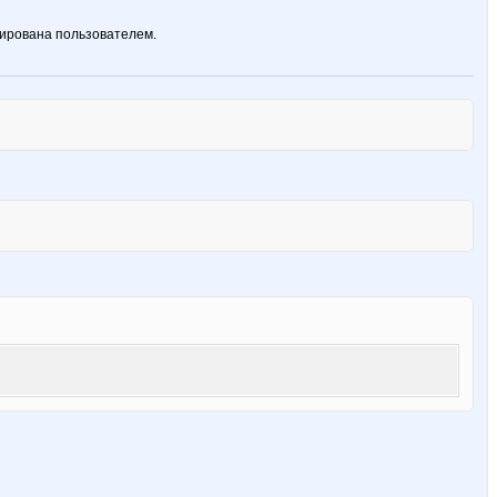
ирована пользователем.